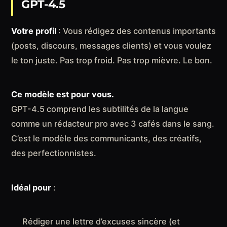
GPT-4.5
Votre profil
: Vous rédigez des contenus importants
(posts, discours, messages clients) et vous voulez
le ton juste. Pas trop froid. Pas trop mièvre. Le bon.
Ce modèle est pour vous.
GPT-4.5 comprend les subtilités de la langue
comme un rédacteur pro avec 3 cafés dans le sang.
C’est le modèle des communicants, des créatifs,
des perfectionnistes.
Idéal pour
:
Rédiger une lettre d’excuses sincère (et