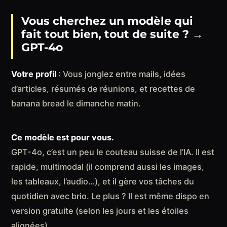
Vous cherchez un modèle qui
fait tout bien, tout de suite ?
→
GPT-4o
Votre profil
: Vous jonglez entre mails, idées
d’articles, résumés de réunions, et recettes de
banana bread le dimanche matin.
Ce modèle est pour vous.
GPT-4o, c’est un peu le couteau suisse de l’IA. Il est
rapide, multimodal (il comprend aussi les images,
les tableaux, l’audio…), et il gère vos tâches du
quotidien avec brio. Le plus ? Il est même dispo en
version gratuite (selon les jours et les étoiles
alignées).