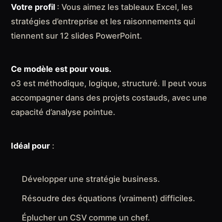
Votre profil
: Vous aimez les tableaux Excel, les
stratégies d’entreprise et les raisonnements qui
tiennent sur 12 slides PowerPoint.
Ce modèle est pour vous.
o3 est méthodique, logique, structuré. Il peut vous
accompagner dans des projets costauds, avec une
capacité d’analyse pointue.
Idéal pour
:
Développer une stratégie business.
Résoudre des équations (vraiment) difficiles.
Éplucher un CSV comme un chef.