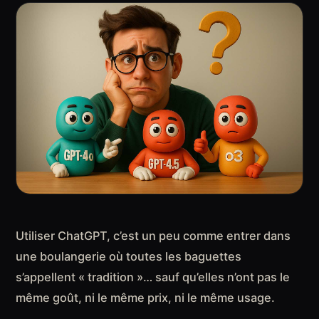
Utiliser ChatGPT, c’est un peu comme entrer dans
une boulangerie où toutes les baguettes
s’appellent « tradition »… sauf qu’elles n’ont pas le
même goût, ni le même prix, ni le même usage.