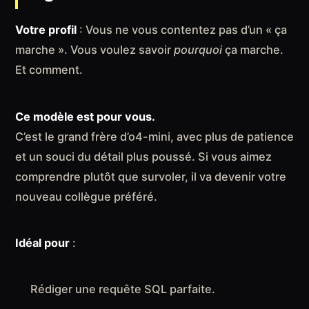
Votre profil
: Vous ne vous contentez pas d’un « ça
marche ». Vous voulez savoir
pourquoi
ça marche.
Et comment.
Ce modèle est pour vous.
C’est le grand frère d’o4-mini, avec plus de patience
et un souci du détail plus poussé. Si vous aimez
comprendre plutôt que survoler, il va devenir votre
nouveau collègue préféré.
Idéal pour
:
Rédiger une requête SQL parfaite.