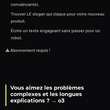
convaincante).
Trouver
LE
slogan qui claque pour votre nouveau
produit.
Écrire un texte engageant sans passer pour un
robot.
⚠️ Abonnement requis !
Vous aimez les problèmes
complexes et les longues
explications ?
→
o3