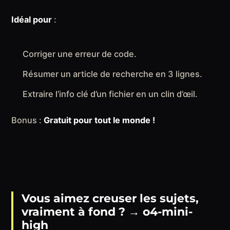
Idéal pour
:
Corriger une erreur de code.
Résumer un article de recherche en 3 lignes.
Extraire l’info clé d’un fichier en un clin d’œil.
Bonus :
Gratuit pour tout le monde !
Vous aimez creuser les sujets,
vraiment à fond ?
→
o4-mini-
high