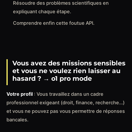
Résoudre des problèmes scientifiques en
expliquant chaque étape.
Comprendre enfin cette foutue API.
Vous avez des missions sensibles
et vous ne voulez rien laisser au
hasard ?
→
o1 pro mode
Votre profil
: Vous travaillez dans un cadre
professionnel exigeant (droit, finance, recherche…)
et vous ne pouvez pas vous permettre de réponses
bancales.