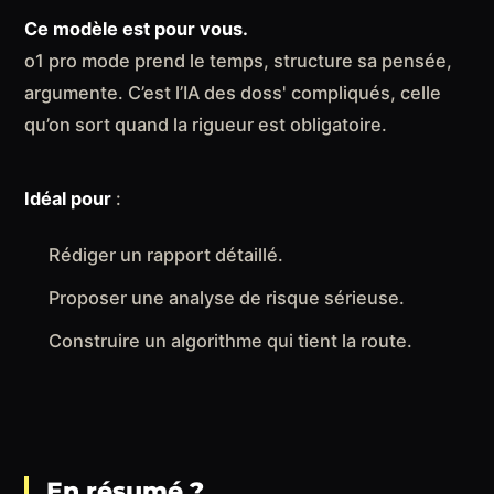
Ce modèle est pour vous.
o1 pro mode prend le temps, structure sa pensée,
argumente. C’est l’IA des doss' compliqués, celle
qu’on sort quand la rigueur est obligatoire.
Idéal pour
:
Rédiger un rapport détaillé.
Proposer une analyse de risque sérieuse.
Construire un algorithme qui tient la route.
En résumé ?