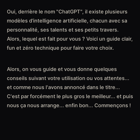
Oui, derrière le nom "ChatGPT", il existe plusieurs
modèles d’intelligence artificielle, chacun avec sa
personnalité, ses talents et ses petits travers.
Alors, lequel est fait pour vous ? Voici un guide clair,
fun et zéro technique pour faire votre choix.
Alors, on vous guide et vous donne quelques
conseils suivant votre utilisation ou vos attentes...
et comme nous l'avons annoncé dans le titre...
C'est par forcément le plus gros le meilleur... et puis
nous ça nous arrange... enfin bon... Commençons !