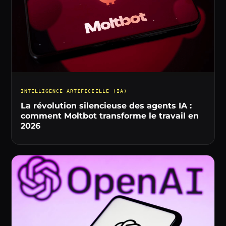
INTELLIGENCE ARTIFICIELLE (IA)
La révolution silencieuse des agents IA :
comment Moltbot transforme le travail en
2026