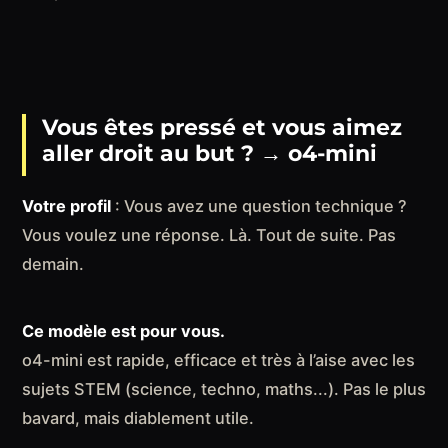
Vous êtes pressé et vous aimez
aller droit au but ?
→
o4-mini
Votre profil
: Vous avez une question technique ?
Vous voulez une réponse. Là. Tout de suite. Pas
demain.
Ce modèle est pour vous.
o4-mini est rapide, efficace et très à l’aise avec les
sujets STEM (science, techno, maths...). Pas le plus
bavard, mais diablement utile.