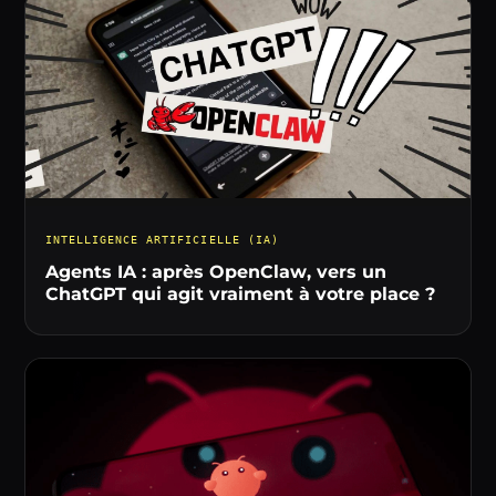
INTELLIGENCE ARTIFICIELLE (IA)
Agents IA : après OpenClaw, vers un
ChatGPT qui agit vraiment à votre place ?