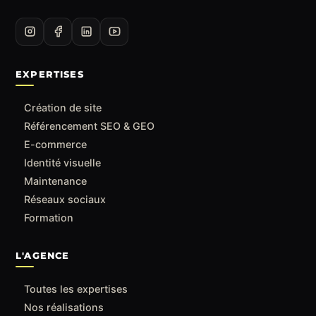
EXPERTISES
Création de site
Référencement SEO & GEO
E-commerce
Identité visuelle
Maintenance
Réseaux sociaux
Formation
L'AGENCE
Toutes les expertises
Nos réalisations