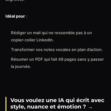
Idéal pour
:
Rédiger un mail qui ne ressemble pas à un
copier-coller LinkedIn.
Transformer vos notes vocales en plan d’action.
Résumer un PDF qui fait 48 pages sans y passer
la journée.
Vous voulez une IA qui écrit avec
style, nuance et émotion ?
→