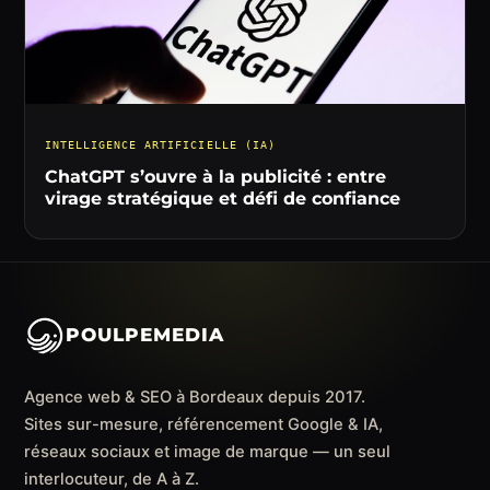
INTELLIGENCE ARTIFICIELLE (IA)
ChatGPT s’ouvre à la publicité : entre
virage stratégique et défi de confiance
POULPEMEDIA
Agence web & SEO à Bordeaux depuis 2017.
Sites sur-mesure, référencement Google & IA,
réseaux sociaux et image de marque — un seul
interlocuteur, de A à Z.