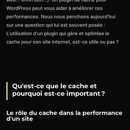
WordPress peut vous aider à améliorer ces
performances. Nous nous penchons aujourd'hui
sur une question qui lui est souvent posée :
L'utilisation d'un plugin qui gère et optimise le
cache pour son site internet, est-ce utile ou pas ?
Qu'est-ce que le cache et
pourquoi est-ce important ?
Le rôle du cache dans la performance
d'un site