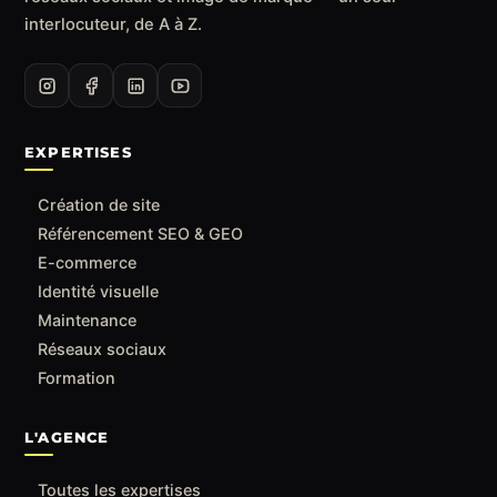
interlocuteur, de A à Z.
EXPERTISES
Création de site
Référencement SEO & GEO
E-commerce
Identité visuelle
Maintenance
Réseaux sociaux
Formation
L'AGENCE
Toutes les expertises