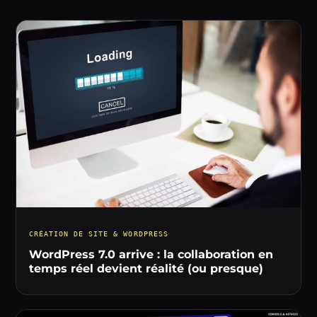
CRÉATION DE SITE & WORDPRESS
WordPress 7.0 arrive : la collaboration en
temps réel devient réalité (ou presque)