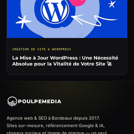
CRÉATION DE SITE & WORDPRESS
La Mise à Jour WordPress : Une Nécessité
Absolue pour la Vitalité de Votre Site 🚀
POULPEMEDIA
Agence web & SEO à Bordeaux depuis 2017.
Sites sur-mesure, référencement Google & IA,
réseaux sociaux et image de marque — un seul