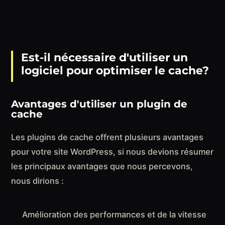
Est-il nécessaire d'utiliser un
logiciel pour optimiser le cache?
Avantages d'utiliser un plugin de
cache
Les plugins de cache offrent plusieurs avantages
pour votre site WordPress, si nous devions résumer
les principaux avantages que nous percevons,
nous dirions :
Amélioration des performances et de la vitesse