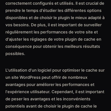
correctement configurés et utilisés. Il est crucial de
prendre le temps d'étudier les différentes options
disponibles et de choisir le plugin le mieux adapté à
vos besoins. De plus, il est important de surveiller
régulièrement les performances de votre site et
d'ajuster les réglages de votre plugin de cache en
conséquence pour obtenir les meilleurs résultats
possibles.
L'utilisation d'un logiciel pour optimiser le cache sur
un site WordPress peut offrir de nombreux
avantages pour améliorer les performances et
l'expérience utilisateur. Cependant, il est important
de peser les avantages et les inconvénients
potentiels avant de choisir le plugin de cache le