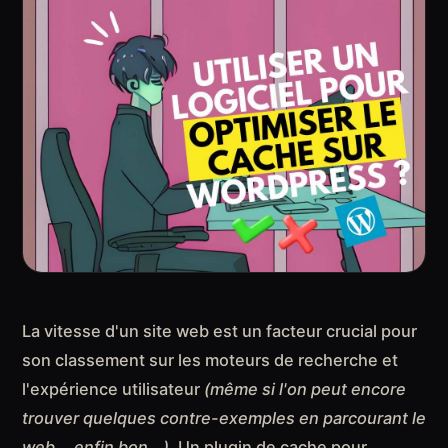
La vitesse d'un site web est un facteur crucial pour
son classement sur les moteurs de recherche et
l'expérience utilisateur
(même si l'on peut encore
trouver quelques contre-exemples en parcourant le
web... enfin bon...)
. Un plugin de cache pour