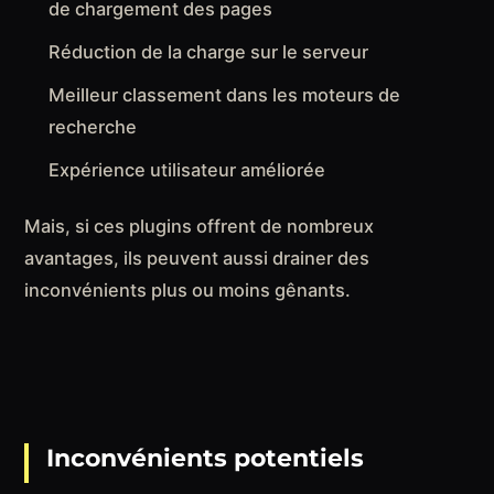
de chargement des pages
Réduction de la charge sur le serveur
Meilleur classement dans les moteurs de
recherche
Expérience utilisateur améliorée
Mais, si ces plugins offrent de nombreux
avantages, ils peuvent aussi drainer des
inconvénients plus ou moins gênants.
Inconvénients potentiels