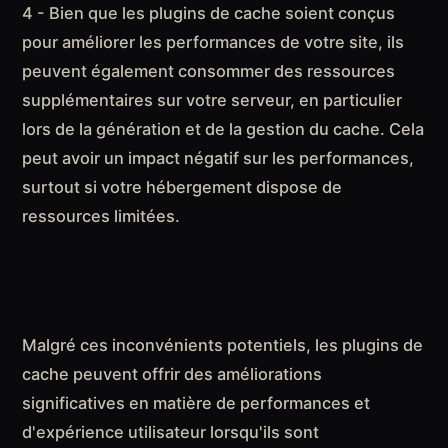
4 - Bien que les plugins de cache soient conçus
pour améliorer les performances de votre site, ils
peuvent également consommer des ressources
supplémentaires sur votre serveur, en particulier
lors de la génération et de la gestion du cache. Cela
peut avoir un impact négatif sur les performances,
surtout si votre hébergement dispose de
ressources limitées.
Malgré ces inconvénients potentiels, les plugins de
cache peuvent offrir des améliorations
significatives en matière de performances et
d'expérience utilisateur lorsqu'ils sont