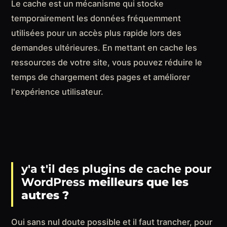
Le cache est un mécanisme qui stocke
temporairement les données fréquemment
utilisées pour un accès plus rapide lors des
demandes ultérieures. En mettant en cache les
ressources de votre site, vous pouvez réduire le
temps de chargement des pages et améliorer
l'expérience utilisateur.
y'a t'il des plugins de cache pour
WordPress
meilleurs que les
autres ?
Oui sans nul doute possible et il faut trancher, pour