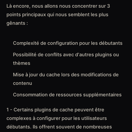
Là encore, nous allons nous concentrer sur 3
points principaux qui nous semblent les plus
gênants :
Complexité de configuration pour les débutants
Possibilité de conflits avec d'autres plugins ou
thèmes
Mise à jour du cache lors des modifications de
contenu
Consommation de ressources supplémentaires
1 - Certains plugins de cache peuvent être
complexes à configurer pour les utilisateurs
débutants. Ils offrent souvent de nombreuses