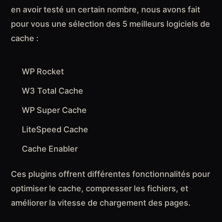
en avoir testé un certain nombre, nous avons fait
pour vous une sélection des 5 meilleurs logiciels de
cache :
WP Rocket
W3 Total Cache
WP Super Cache
LiteSpeed Cache
Cache Enabler
Ces plugins offrent différentes fonctionnalités pour
optimiser le cache, compresser les fichiers, et
améliorer la vitesse de chargement des pages.