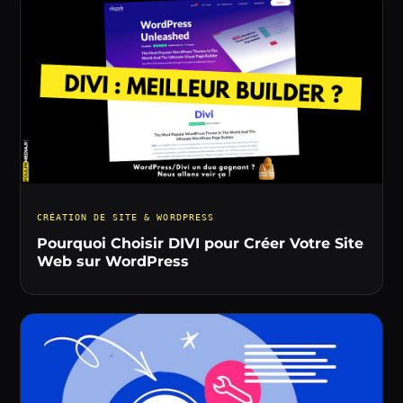
CRÉATION DE SITE & WORDPRESS
Pourquoi Choisir DIVI pour Créer Votre Site
Web sur WordPress