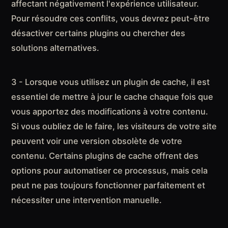
affectant négativement l'expérience utilisateur.
Pour résoudre ces conflits, vous devrez peut-être
désactiver certains plugins ou chercher des
solutions alternatives.
3 - Lorsque vous utilisez un plugin de cache, il est
essentiel de mettre à jour le cache chaque fois que
vous apportez des modifications à votre contenu.
Si vous oubliez de le faire, les visiteurs de votre site
peuvent voir une version obsolète de votre
contenu. Certains plugins de cache offrent des
options pour automatiser ce processus, mais cela
peut ne pas toujours fonctionner parfaitement et
nécessiter une intervention manuelle.