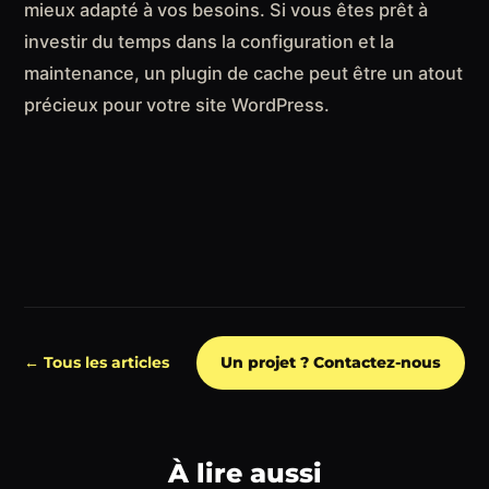
mieux adapté à vos besoins. Si vous êtes prêt à
investir du temps dans la configuration et la
maintenance, un plugin de cache peut être un atout
précieux pour votre site WordPress.
← Tous les articles
Un projet ? Contactez-nous
À lire aussi