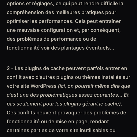
options et réglages, ce qui peut rendre difficile la
compréhension des meilleures pratiques pour
optimiser les performances. Cela peut entraîner
une mauvaise configuration et, par conséquent,
des problèmes de performance ou de
fonctionnalité voir des plantages éventuels...
2 - Les plugins de cache peuvent parfois entrer en
conflit avec d'autres plugins ou thèmes installés sur
votre site WordPress
(ici, on pourrait même dire que
c'est une des problématiques assez courantes... Et
pas seulement pour les plugins gérant le cache)
.
Ces conflits peuvent provoquer des problèmes de
fonctionnalité ou de mise en page, rendant
certaines parties de votre site inutilisables ou