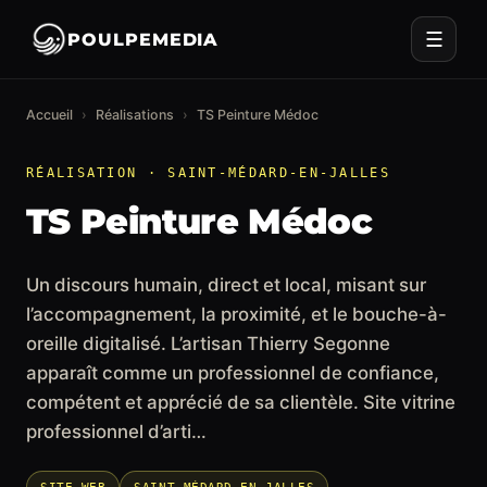
☰
POULPEMEDIA
Accueil
›
Réalisations
›
TS Peinture Médoc
RÉALISATION · SAINT-MÉDARD-EN-JALLES
TS Peinture Médoc
Un discours humain, direct et local, misant sur
l’accompagnement, la proximité, et le bouche-à-
oreille digitalisé. L’artisan Thierry Segonne
apparaît comme un professionnel de confiance,
compétent et apprécié de sa clientèle. Site vitrine
professionnel d’arti…