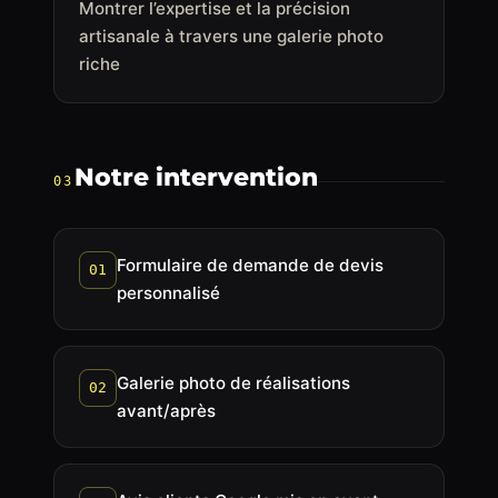
Montrer l’expertise et la précision
artisanale à travers une galerie photo
riche
Notre intervention
03
Formulaire de demande de devis
01
personnalisé
Galerie photo de réalisations
02
avant/après