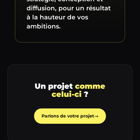
diffusion, pour un résultat
à la hauteur de vos
ambitions.
Un projet
comme
celui-ci
?
Parlons de votre projet
→