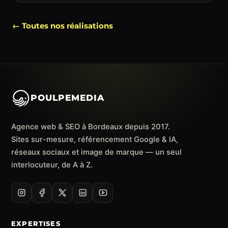
← Toutes nos réalisations
POULPEMEDIA
Agence web & SEO à Bordeaux depuis 2017.
Sites sur-mesure, référencement Google & IA,
réseaux sociaux et image de marque — un seul
interlocuteur, de A à Z.
EXPERTISES