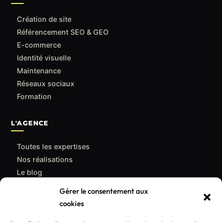
Création de site
Référencement SEO & GEO
E-commerce
Identité visuelle
Maintenance
Réseaux sociaux
Formation
L'AGENCE
Toutes les expertises
Nos réalisations
Le blog
Qui sommes-nous
Gérer le consentement aux
Contact
cookies