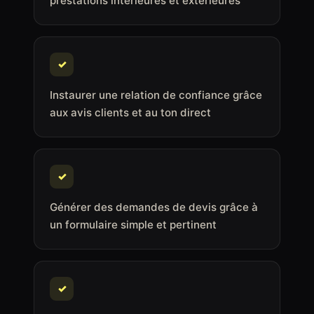
prestations intérieures et extérieures
✓
Instaurer une relation de confiance grâce
aux avis clients et au ton direct
✓
Générer des demandes de devis grâce à
un formulaire simple et pertinent
✓