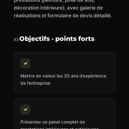
décoration intérieure), avec galerie de
réalisations et formulaire de devis détaillé.
Objectifs · points forts
02
✓
Mettre en valeur les 30 ans d’expérience
de l’entreprise
✓
Présenter un panel complet de