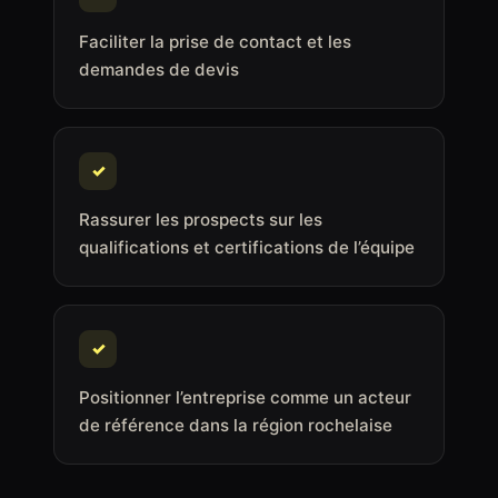
Faciliter la prise de contact et les
demandes de devis
✓
Rassurer les prospects sur les
qualifications et certifications de l’équipe
✓
Positionner l’entreprise comme un acteur
de référence dans la région rochelaise