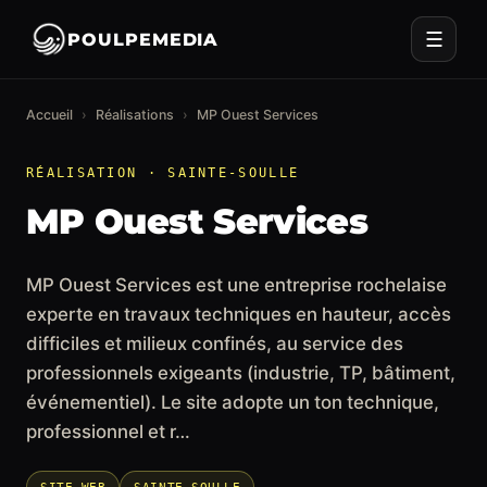
☰
POULPEMEDIA
Accueil
›
Réalisations
›
MP Ouest Services
RÉALISATION · SAINTE-SOULLE
MP Ouest Services
MP Ouest Services est une entreprise rochelaise
experte en travaux techniques en hauteur, accès
difficiles et milieux confinés, au service des
professionnels exigeants (industrie, TP, bâtiment,
événementiel). Le site adopte un ton technique,
professionnel et r…