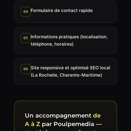
Formulaire de contact rapide
04
Informations pratiques (localisation,
05
téléphone, horaires)
Site responsive et optimisé SEO local
06
(La Rochelle, Charente-Maritime)
Un accompagnement
de
A à Z
par Poulpemedia —