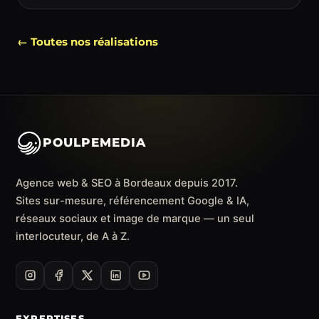
← Toutes nos réalisations
POULPEMEDIA
Agence web & SEO à Bordeaux depuis 2017.
Sites sur-mesure, référencement Google & IA,
réseaux sociaux et image de marque — un seul
interlocuteur, de A à Z.
EXPERTISES