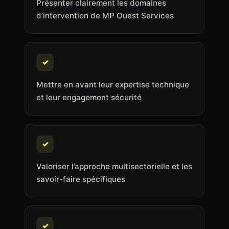
Présenter clairement les domaines
d’intervention de MP Ouest Services
✓
Mettre en avant leur expertise technique
et leur engagement sécurité
✓
Valoriser l’approche multisectorielle et les
savoir-faire spécifiques
✓