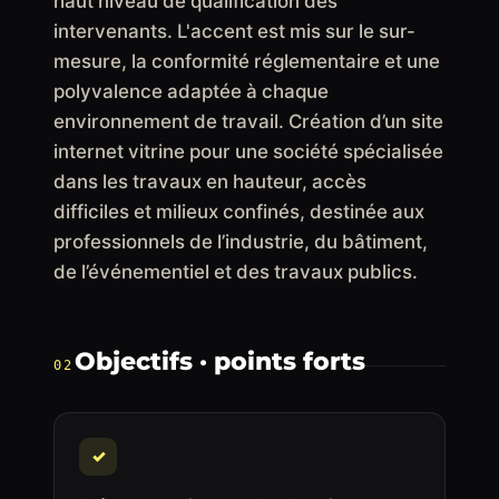
haut niveau de qualification des
intervenants. L'accent est mis sur le sur-
mesure, la conformité réglementaire et une
polyvalence adaptée à chaque
environnement de travail. Création d’un site
internet vitrine pour une société spécialisée
dans les travaux en hauteur, accès
difficiles et milieux confinés, destinée aux
professionnels de l’industrie, du bâtiment,
de l’événementiel et des travaux publics.
Objectifs · points forts
02
✓