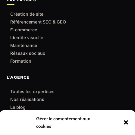
Création de site
Référencement SEO & GEO
E-commerce
Identité visuelle
Maintenance
Réseaux sociaux
Formation
L'AGENCE
Toutes les expertises
Nos réalisations
Le blog
Qui sommes-nous
Gérer le consentement aux
Contact
cookies