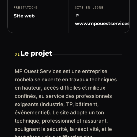
PRESTATIONS
SITE EN LIGNE
Site web
↗
www.mpouestservices.c
Le projet
01
MP Ouest Services est une entreprise
rochelaise experte en travaux techniques
en hauteur, accès difficiles et milieux
confinés, au service des professionnels
exigeants (industrie, TP, bâtiment,
événementiel). Le site adopte un ton
technique, professionnel et rassurant,
soulignant la sécurité, la réactivité, et le