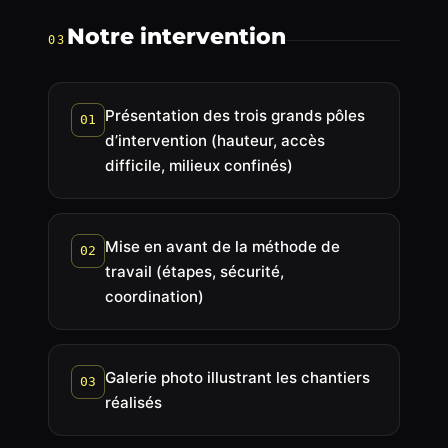
Notre intervention
03
Présentation des trois grands pôles
01
d’intervention (hauteur, accès
difficile, milieux confinés)
Mise en avant de la méthode de
02
travail (étapes, sécurité,
coordination)
Galerie photo illustrant les chantiers
03
réalisés