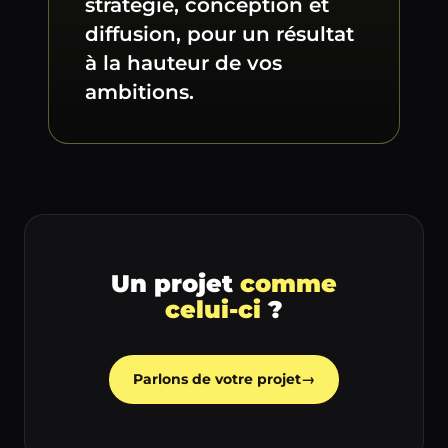
stratégie, conception et
diffusion, pour un résultat
à la hauteur de vos
ambitions.
Un projet
comme
celui-ci
?
Parlons de votre projet
→