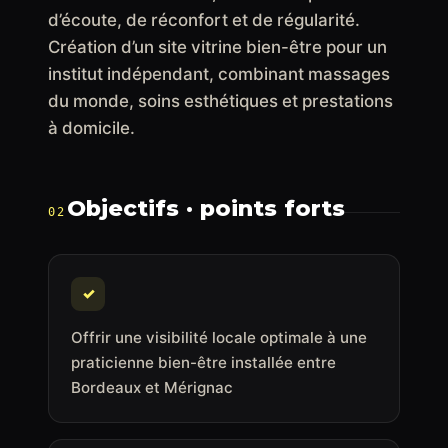
d’écoute, de réconfort et de régularité.
Création d’un site vitrine bien-être pour un
institut indépendant, combinant massages
du monde, soins esthétiques et prestations
à domicile.
Objectifs · points forts
02
✓
Offrir une visibilité locale optimale à une
praticienne bien-être installée entre
Bordeaux et Mérignac