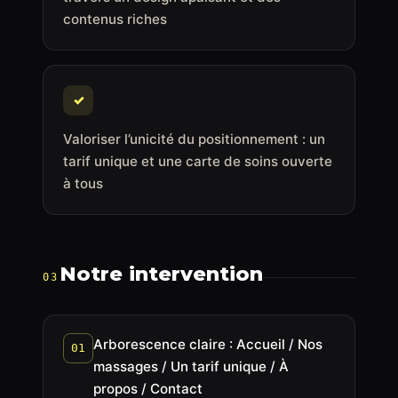
contenus riches
✓
Valoriser l’unicité du positionnement : un
tarif unique et une carte de soins ouverte
à tous
Notre intervention
03
Arborescence claire : Accueil / Nos
01
massages / Un tarif unique / À
propos / Contact