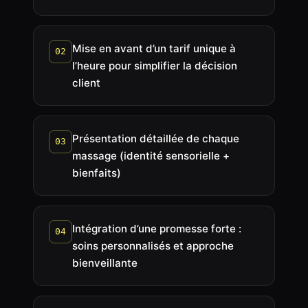
Mise en avant d’un tarif unique à
02
l’heure pour simplifier la décision
client
Présentation détaillée de chaque
03
massage (identité sensorielle +
bienfaits)
Intégration d’une promesse forte :
04
soins personnalisés et approche
bienveillante