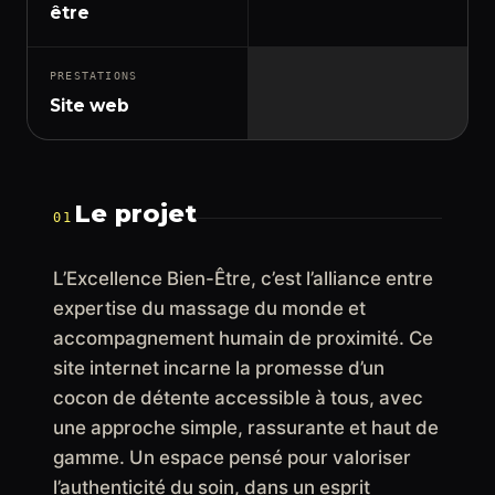
être
PRESTATIONS
Site web
Le projet
01
L’Excellence Bien-Être, c’est l’alliance entre
expertise du massage du monde et
accompagnement humain de proximité. Ce
site internet incarne la promesse d’un
cocon de détente accessible à tous, avec
une approche simple, rassurante et haut de
gamme. Un espace pensé pour valoriser
l’authenticité du soin, dans un esprit