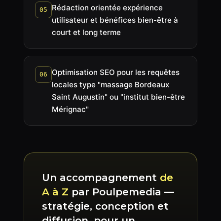
Rédaction orientée expérience
05
utilisateur et bénéfices bien-être à
court et long terme
Optimisation SEO pour les requêtes
06
locales type "massage Bordeaux
Saint Augustin" ou "institut bien-être
Mérignac"
Un accompagnement
de
A à Z
par Poulpemedia —
stratégie, conception et
diffusion, pour un