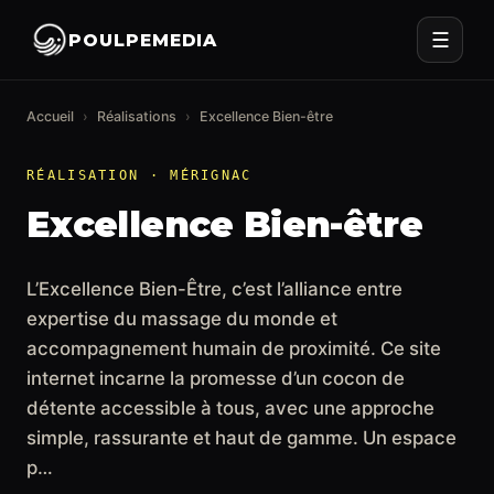
☰
POULPEMEDIA
Accueil
›
Réalisations
›
Excellence Bien-être
RÉALISATION · MÉRIGNAC
Excellence Bien-être
L’Excellence Bien-Être, c’est l’alliance entre
expertise du massage du monde et
accompagnement humain de proximité. Ce site
internet incarne la promesse d’un cocon de
détente accessible à tous, avec une approche
simple, rassurante et haut de gamme. Un espace
p…