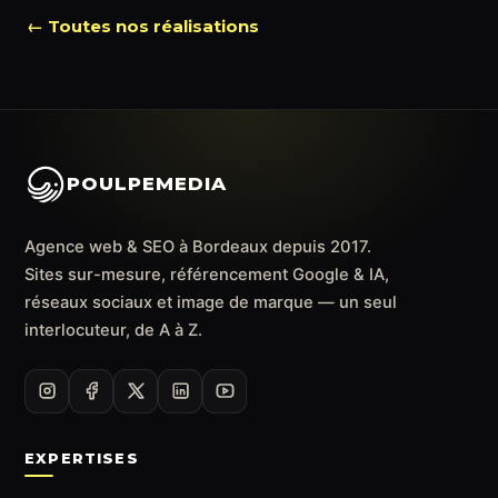
← Toutes nos réalisations
POULPEMEDIA
Agence web & SEO à Bordeaux depuis 2017.
Sites sur-mesure, référencement Google & IA,
réseaux sociaux et image de marque — un seul
interlocuteur, de A à Z.
EXPERTISES