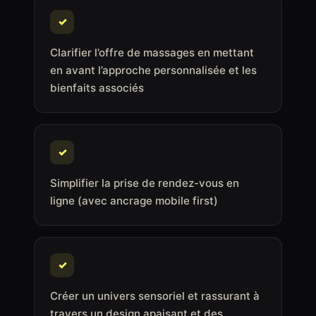
✓
Clarifier l’offre de massages en mettant
en avant l’approche personnalisée et les
bienfaits associés
✓
Simplifier la prise de rendez-vous en
ligne (avec ancrage mobile first)
✓
Créer un univers sensoriel et rassurant à
travers un design apaisant et des