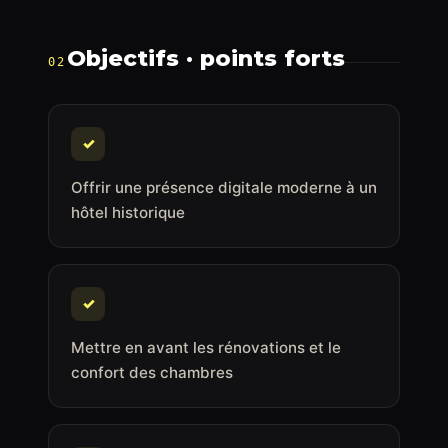
Objectifs · points forts
02
✓
Offrir une présence digitale moderne à un
hôtel historique
✓
Mettre en avant les rénovations et le
confort des chambres