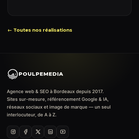
← Toutes nos réalisations
POULPEMEDIA
Agence web & SEO à Bordeaux depuis 2017.
Sites sur-mesure, référencement Google & IA,
réseaux sociaux et image de marque — un seul
interlocuteur, de A à Z.