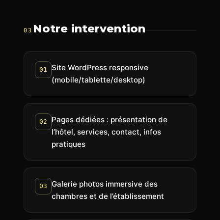
Notre intervention
03
Site WordPress responsive
01
(mobile/tablette/desktop)
Pages dédiées : présentation de
02
l’hôtel, services, contact, infos
pratiques
Galerie photos immersive des
03
chambres et de l’établissement