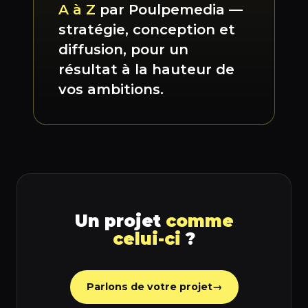
A à Z
par Poulpemedia —
stratégie, conception et
diffusion, pour un
résultat à la hauteur de
vos ambitions.
Un projet
comme
celui-ci
?
Parlons de votre projet
→