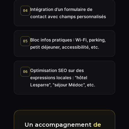
Intégration d’un formulaire de
04
contact avec champs personnalisés
Bloc infos pratiques : Wi-Fi, parking,
05
petit déjeuner, accessibilité, etc.
Optimisation SEO sur des
06
expressions locales : "hôtel
Lesparre", "séjour Médoc", etc.
Un accompagnement
de