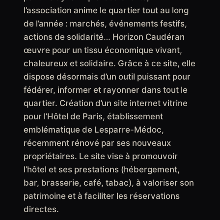
l’association anime le quartier tout au long
de l’année : marchés, événements festifs,
actions de solidarité… Horizon Caudéran
œuvre pour un tissu économique vivant,
chaleureux et solidaire. Grâce à ce site, elle
dispose désormais d’un outil puissant pour
fédérer, informer et rayonner dans tout le
quartier. Création d’un site internet vitrine
pour l’Hôtel de Paris, établissement
emblématique de Lesparre-Médoc,
récemment rénové par ses nouveaux
propriétaires. Le site vise à promouvoir
l’hôtel et ses prestations (hébergement,
bar, brasserie, café, tabac), à valoriser son
patrimoine et à faciliter les réservations
directes.