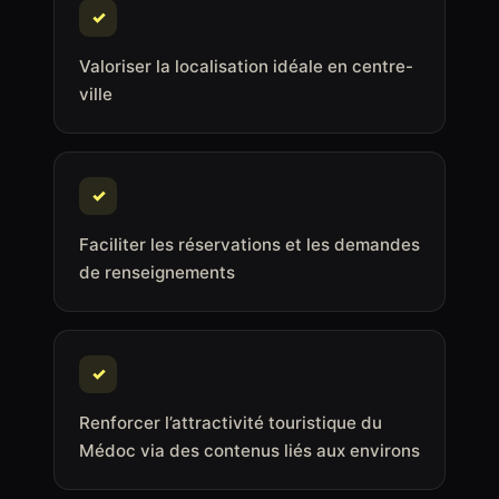
✓
Valoriser la localisation idéale en centre-
ville
✓
Faciliter les réservations et les demandes
de renseignements
✓
Renforcer l’attractivité touristique du
Médoc via des contenus liés aux environs