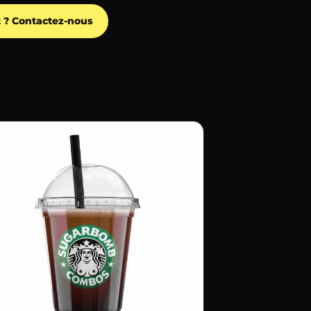
t ? Contactez-nous