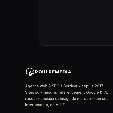
POULPEMEDIA
Agence web & SEO à Bordeaux depuis 2017.
Sites sur-mesure, référencement Google & IA,
réseaux sociaux et image de marque — un seul
interlocuteur, de A à Z.