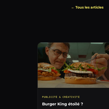
← Tous les articles
PUBLICITÉ & CRÉATIVITÉ
Burger King étoilé ?