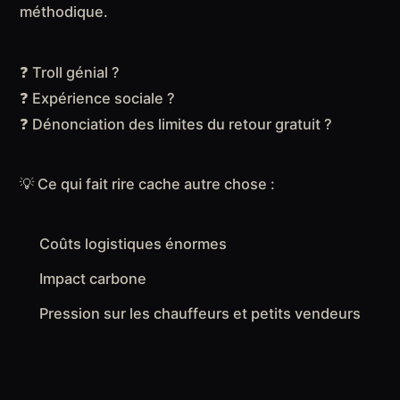
méthodique.
❓ Troll génial ?
❓ Expérience sociale ?
❓ Dénonciation des limites du retour gratuit ?
💡 Ce qui fait rire cache autre chose :
Coûts logistiques énormes
Impact carbone
Pression sur les chauffeurs et petits vendeurs