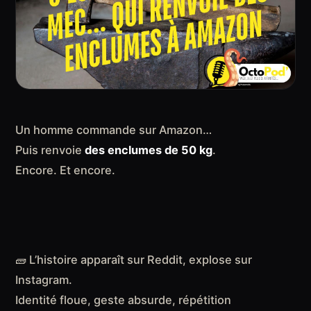
Un homme commande sur Amazon…
Puis renvoie
des enclumes de 50 kg
.
Encore. Et encore.
🧱 L’histoire apparaît sur Reddit, explose sur
Instagram.
Identité floue, geste absurde, répétition