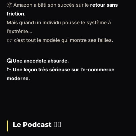
📦 Amazon a bâti son succès sur le
retour sans
friction
.
Mais quand un individu pousse le système à
l’extrême…
👉 c’est tout le modèle qui montre ses failles.
🤔 Une anecdote absurde.
📉 Une leçon très sérieuse sur l’e-commerce
moderne.
Le Podcast 👇🏻