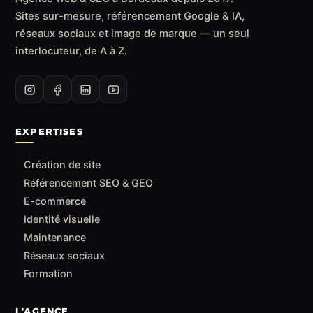
Sites sur-mesure, référencement Google & IA,
réseaux sociaux et image de marque — un seul
interlocuteur, de A à Z.
EXPERTISES
Création de site
Référencement SEO & GEO
E-commerce
Identité visuelle
Maintenance
Réseaux sociaux
Formation
L'AGENCE