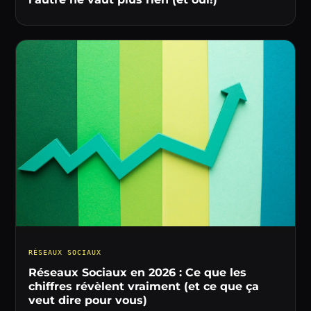
RÉSEAUX SOCIAUX
Réseaux Sociaux en 2026 : Ce que les
chiffres révèlent vraiment (et ce que ça
veut dire pour vous)