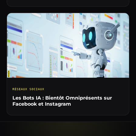
RÉSEAUX SOCIAUX
Les Bots IA : Bientôt Omniprésents sur
Facebook et Instagram