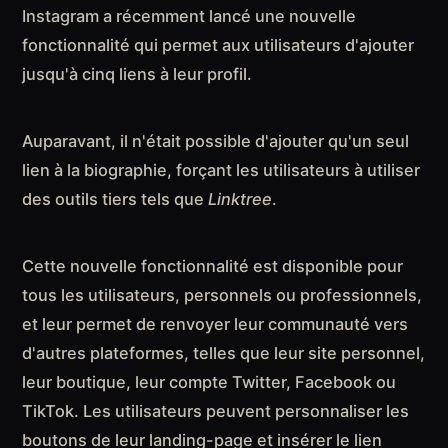
Instagram a récemment lancé une nouvelle
fonctionnalité qui permet aux utilisateurs d'ajouter
jusqu'à cinq liens à leur profil.
Auparavant, il n'était possible d'ajouter qu'un seul
lien à la biographie, forçant les utilisateurs à utiliser
des outils tiers tels que
Linktree
.
Cette nouvelle fonctionnalité est disponible pour
tous les utilisateurs, personnels ou professionnels,
et leur permet de renvoyer leur communauté vers
d'autres plateformes, telles que leur site personnel,
leur boutique, leur compte Twitter, Facebook ou
TikTok. Les utilisateurs peuvent personnaliser les
boutons de leur landing-page et insérer le lien