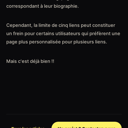
correspondant à leur biographie.
Cependant, la limite de cinq liens peut constituer
un frein pour certains utilisateurs qui préfèrent une
page plus personnalisée pour plusieurs liens.
Mais c'est déjà bien !!