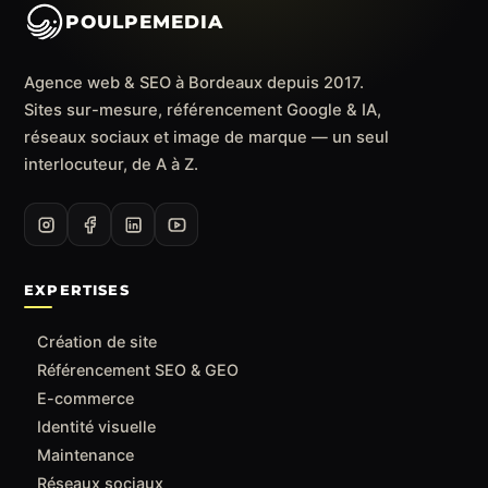
POULPEMEDIA
Agence web & SEO à Bordeaux depuis 2017.
Sites sur-mesure, référencement Google & IA,
réseaux sociaux et image de marque — un seul
interlocuteur, de A à Z.
EXPERTISES
Création de site
Référencement SEO & GEO
E-commerce
Identité visuelle
Maintenance
Réseaux sociaux